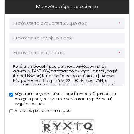
Με Ενδιαφέρει το ακίνητο
*
*
Δέχομαι η συγκεκριμένη εταιρεία να αποθηκεύσει τα
στοιχεία μου για την επικοινωνία και την μελλοντική
ενημέρωση μου
Αποστολή και στο e-mail μου