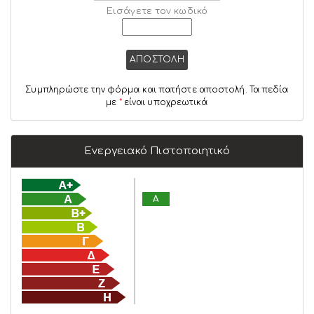
Εισάγετε τον κωδικό
ΑΠΟΣΤΟΛΗ
Συμπληρώστε την φόρμα και πατήστε αποστολή. Τα πεδία
με
*
είναι υποχρεωτικά
Ενεργειακό Πιστοποιητικό
A