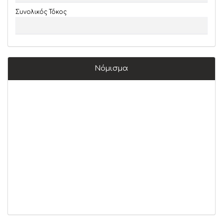
Συνολικός Τόκος
Νόμισμα