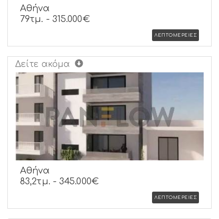
Αθήνα
79τμ. -
315.000€
ΛΕΠΤΟΜΕΡΕΙΕΣ
Δείτε ακόμα
Αθήνα
83,2τμ. -
345.000€
ΛΕΠΤΟΜΕΡΕΙΕΣ