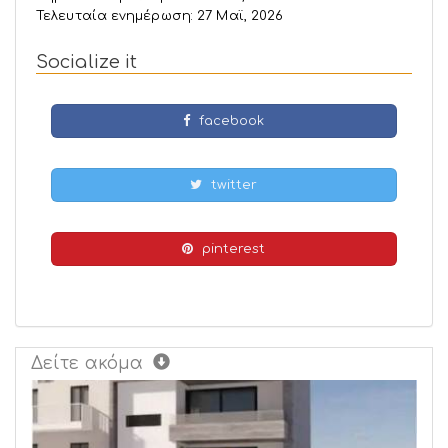
Τελευταία ενημέρωση: 27 Μαϊ, 2026
Socialize it
facebook
twitter
pinterest
Δείτε ακόμα