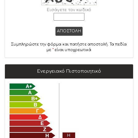
Εισάγετε τον κωδικό
ΑΠΟΣΤΟΛΗ
Συμπληρώστε την φόρμα και πατήστε αποστολή. Τα πεδία
με
*
είναι υποχρεωτικά
Ενεργειακό Πιστοποιητικό
Η