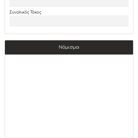
Συνολικός Τόκος
Νόμισμα