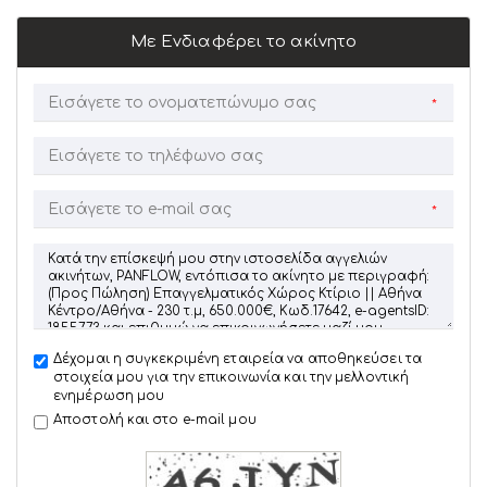
Με Ενδιαφέρει το ακίνητο
*
*
Δέχομαι η συγκεκριμένη εταιρεία να αποθηκεύσει τα
στοιχεία μου για την επικοινωνία και την μελλοντική
ενημέρωση μου
Αποστολή και στο e-mail μου