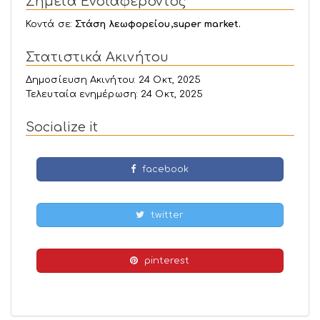
Σημεία Ενδιαφέροντος
Κοντά σε:
Στάση λεωφορείου,super market.
Στατιστικά Ακινήτου
Δημοσίευση Ακινήτου: 24 Οκτ, 2025
Τελευταία ενημέρωση: 24 Οκτ, 2025
Socialize it
facebook
twitter
pinterest