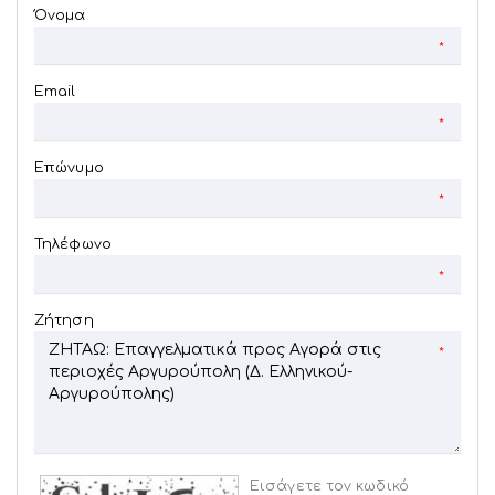
Όνομα
*
Email
*
Επώνυμο
*
Τηλέφωνο
*
Ζήτηση
*
Εισάγετε τον κωδικό