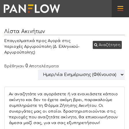
Λίστα Ακινήτων
Επαγγελματικά προς Αγορά στις
Αναζήτηση
περιοχές Αργυρούπολη (Δ. Ελληνικού-
Αργυρούπολης)
0
Βρέθηκαν
Αποτελέσματα
Αν αναζητάτε να αγοράσετε ή να ενοικιάσετε κάποιο
ακίνητο και δεν το έχετε ακόμη βρει, παρακαλούμε
συμπληρώστε τη Φόρμα Ζήτησης Ακινήτου. Οι
συνεργάτες μας οι οποίοι δραστηριοποιούνται στις
περιοχές που αναζητάτε ακίνητο, θα επικοινωνήσουν
άμεσα μαζί σας, για να σας εξυπηρετήσουν!