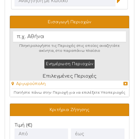
Εισαγωγή Περιοχών
Πληκτρολογήστε τις Περιοχές στις οποίες αναζητάτε
ακίνητα, στο παραπάνω πλαίσιο
Ενημέρωση Περιοχών
Επιλεγμένες Περιοχές
Αργυρούπολη
Πατήστε πάνω στην Περιοχή για να επιλέξετε Υποπεριοχές
Κριτήρια Ζήτησης
Τιμή (€)