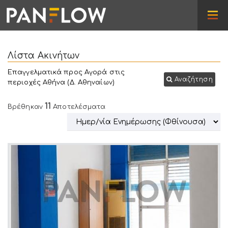
Λίστα Ακινήτων
Επαγγελματικά προς Αγορά στις
Αναζήτηση
περιοχές Αθήνα (Δ. Αθηναίων)
11
Βρέθηκαν
Αποτελέσματα