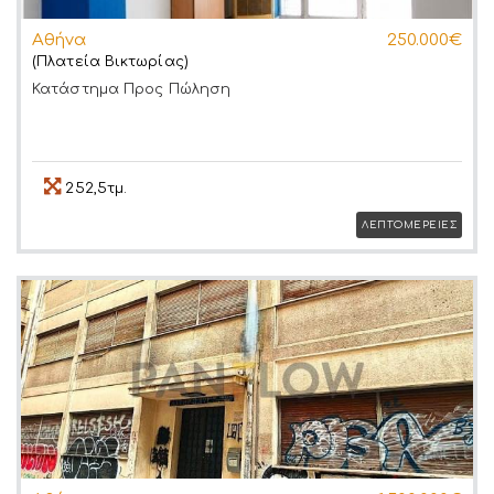
Αθήνα
250.000€
(Πλατεία Βικτωρίας)
Κατάστημα
Προς Πώληση
252,5τμ.
ΛΕΠΤΟΜΕΡΕΙΕΣ