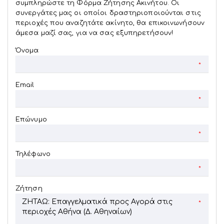
συμπληρώστε τη Φόρμα Ζήτησης Ακινήτου. Οι
συνεργάτες μας οι οποίοι δραστηριοποιούνται στις
περιοχές που αναζητάτε ακίνητο, θα επικοινωνήσουν
άμεσα μαζί σας, για να σας εξυπηρετήσουν!
Όνομα
*
Email
*
Επώνυμο
*
Τηλέφωνο
*
Ζήτηση
*