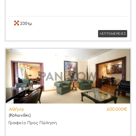
230τμ.
ΛΕΠΤΟΜΕΡΕΙΕΣ
Αθήνα
600.000€
(Κολωνάκι)
Γραφείο
Προς Πώληση