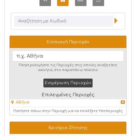
Εισαγωγή Περιοχών
Πληκτρολογήστε τις Περιοχές στις οποίες αναζητάτε
ακίνητα, στο παραπάνω πλαίσιο
Ενημέρωση Περιοχών
Επιλεγμένες Περιοχές
Αθήνα
Πατήστε πάνω στην Περιοχή για να επιλέξετε Υποπεριοχές
Κριτήρια Ζήτησης