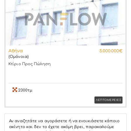
Αθήνα
5.000.000€
(Ομόνοια)
Κτίριο
Προς Πώληση
2300τμ.
ΛΕΠΤΟΜΕΡΕΙΕΣ
Αν αναζητάτε να αγοράσετε ή να ενοικιάσετε κάποιο
ακίνητο και δεν το έχετε ακόμη βρει, παρακαλούμε