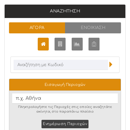
ΑΝΑΖΉΤΗΣΗ
ΑΓΟΡΆ
ΕΝΟΙΚΊΑΣΗ
Εισαγωγή Περιοχών
Πληκτρολογήστε τις Περιοχές στις οποίες αναζητάτε
ακίνητα, στο παραπάνω πλαίσιο
Ενημέρωση Περιοχών