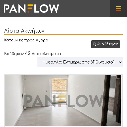
Λίστα Ακινήτων
Κατοικίες προς Αγορά
Αναζήτηση
42
Βρέθηκαν
Αποτελέσματα