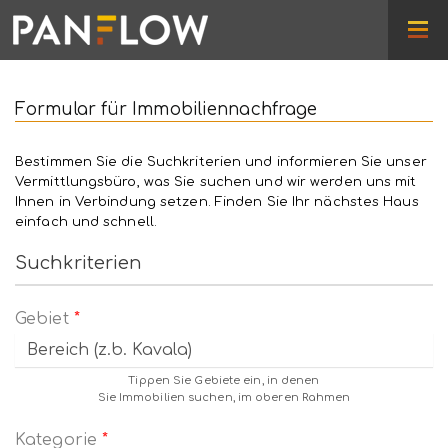
Formular für Immobiliennachfrage
Bestimmen Sie die Suchkriterien und informieren Sie unser
Vermittlungsbüro, was Sie suchen und wir werden uns mit
Ihnen in Verbindung setzen. Finden Sie Ihr nächstes Haus
einfach und schnell.
Suchkriterien
Gebiet
*
Tippen Sie Gebiete ein, in denen
Sie Immobilien suchen, im oberen Rahmen
Kategorie
*