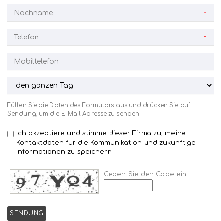
*
*
Füllen Sie die Daten des Formulars aus und drücken Sie auf
Sendung, um die E-Mail Adresse zu senden
Ich akzeptiere und stimme dieser Firma zu, meine
Kontaktdaten für die Kommunikation und zukünftige
Informationen zu speichern
Geben Sie den Code ein
SENDUNG