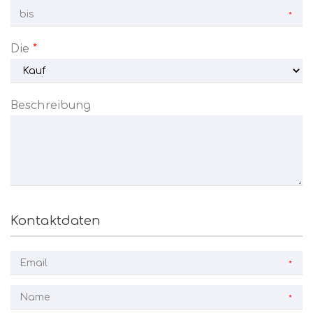
*
Die
*
Beschreibung
Kontaktdaten
*
*