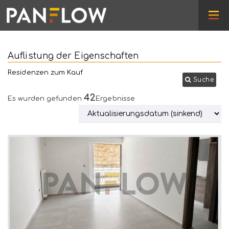
Auflistung der Eigenschaften
Residenzen zum Kauf
Suche
42
Es wurden gefunden
Ergebnisse