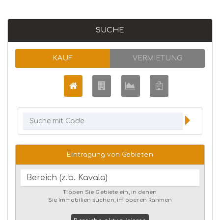
SUCHE
KAUF
VERMIETUNG
Eintragung von Gebieten
Tippen Sie Gebiete ein, in denen
Sie Immobilien suchen, im oberen Rahmen