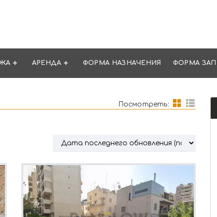
ЖА
АРЕНДА
ФОРМА НАЗНАЧЕНИЯ
ФОРМА ЗАП
Посмотреть: